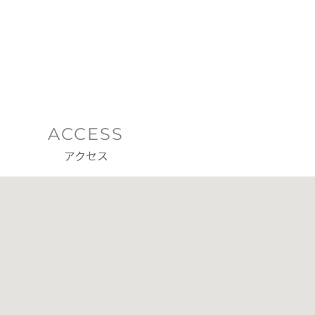
ACCESS
アクセス