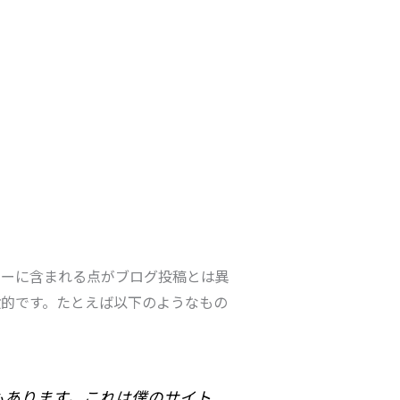
ューに含まれる点がブログ投稿とは異
的です。たとえば以下のようなもの
もあります。これは僕のサイト