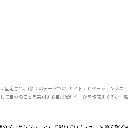
に固定され、(多くのテーマでは) サイトナビゲーションメニ
対して自分のことを説明する自己紹介ページを作成するのが一般
便のメッセンジャーとして働いていますが、俳優志望で