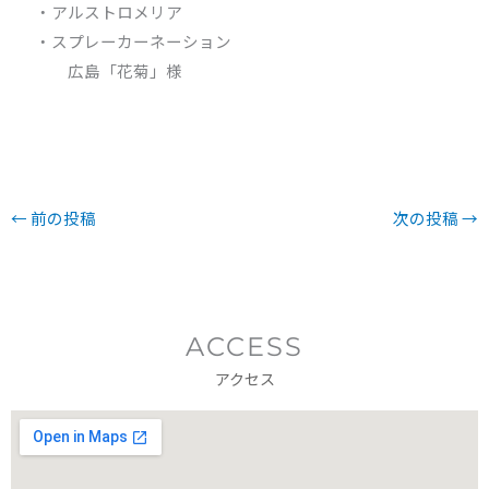
・アルストロメリア
・スプレーカーネーション
広島「花菊」様
←
前の投稿
次の投稿
→
ACCESS
アクセス