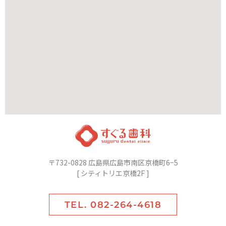
〒732-0828 広島県広島市南区京橋町6−5
[ シティトリエ京橋2F ]
TEL. 082-264-4618