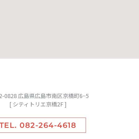
2-0828 広島県広島市南区京橋町6−5
[ シティトリエ京橋2F ]
TEL. 082-264-4618