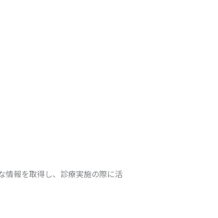
な情報を取得し、診療実施の際に活