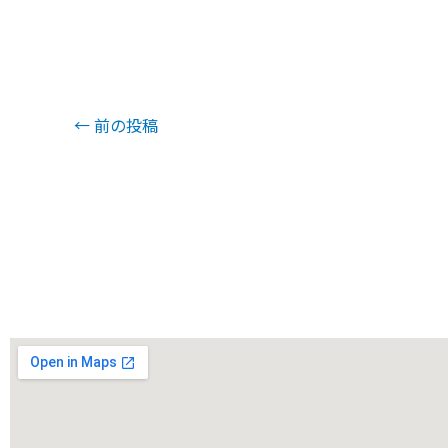
←
前の投稿