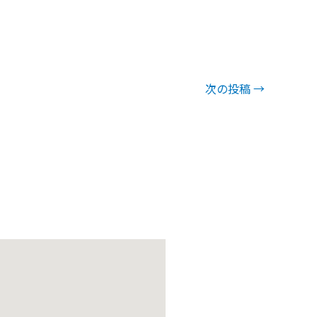
次の投稿
→