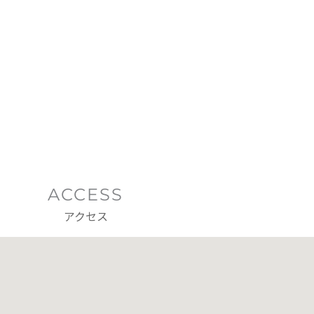
ACCESS
アクセス