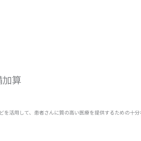
備加算
どを活用して、患者さんに質の高い医療を提供するための十分