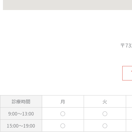
〒73
診療
時間
月
火
9:00～
13:00
◯
◯
15:00～
19:00
◯
◯