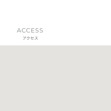
ACCESS
アクセス