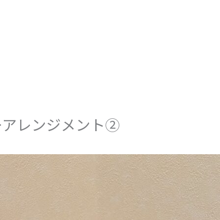
ーアレンジメント②