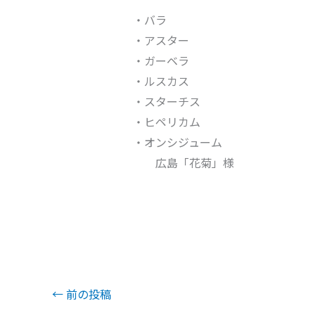
・バラ
・アスター
・ガーベラ
・ルスカス
・スターチス
・ヒペリカム
・オンシジューム
広島「花菊」様
←
前の投稿