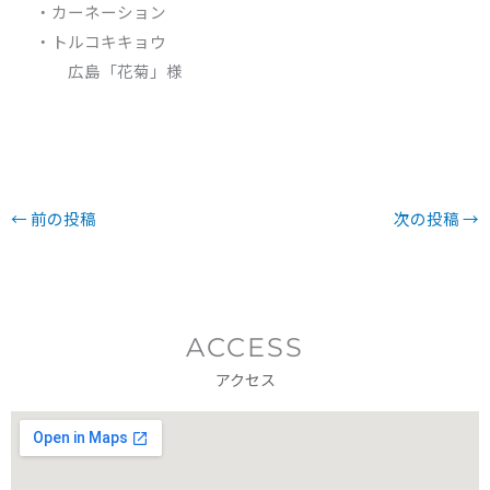
・カーネーション
・トルコキキョウ
広島「花菊」様
←
前の投稿
次の投稿
→
ACCESS
アクセス