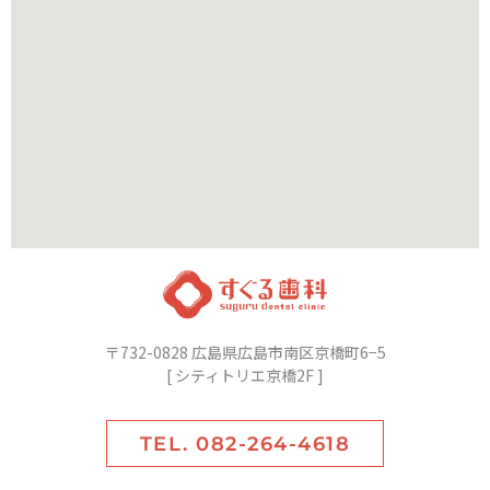
〒732-0828 広島県広島市南区京橋町6−5
[ シティトリエ京橋2F ]
TEL. 082-264-4618