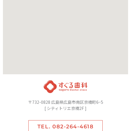
〒732-0828 広島県広島市南区京橋町6−5
[ シティトリエ京橋2F ]
TEL. 082-264-4618