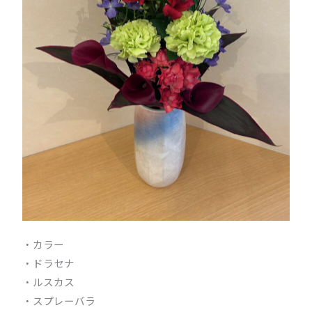
・カラー
・ドラセナ
・ルスカス
・スプレーバラ