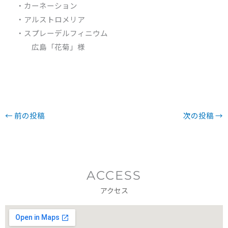
・カーネーション
・アルストロメリア
・スプレーデルフィニウム
広島「花菊」様
←
前の投稿
次の投稿
→
ACCESS
アクセス